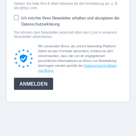
Geben Sie bitte Ihre E-Mail-Adresse für die Anmeldung an, z. B.
abc@xyz.com
.
Ich möchte Ihren Newsletter erhalten und akzeptiere die
Datenschutzerklärung.
Sie können den Newsletter jederzeit über den Link in unserem
Newsletter abbestellen.
Wir verwenden Brevo als unsere Marketing-Plattform.
Indem du das Formular absendest, erklärst du dich
einverstanden, dass die von dir angegebenen
persönlichen Informationen an Brevo zur Bearbeitung
übertragen werden gemäß den
Datenschutzrichtlinien
von Brevo.
ANMELDEN