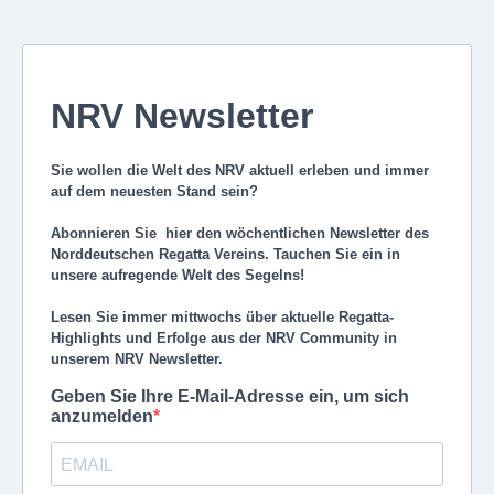
NRV Newsletter
Sie wollen die Welt des NRV aktuell erleben und immer
auf dem neuesten Stand sein?
Abonnieren Sie hier den wöchentlichen Newsletter des
Norddeutschen Regatta Vereins. Tauchen Sie ein in
unsere aufregende Welt des Segelns!
Lesen Sie immer mittwochs über aktuelle Regatta-
Highlights und Erfolge aus der NRV Community in
unserem NRV Newsletter.
Geben Sie Ihre E-Mail-Adresse ein, um sich
anzumelden